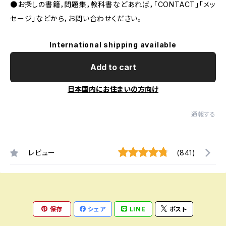
●お探しの書籍，問題集，教科書などあれば，「CONTACT」「メッ
セージ」などから，お問い合わせください。
International shipping available
Add to cart
日本国内にお住まいの方向け
通報する
レビュー
(841)
保存
シェア
LINE
ポスト