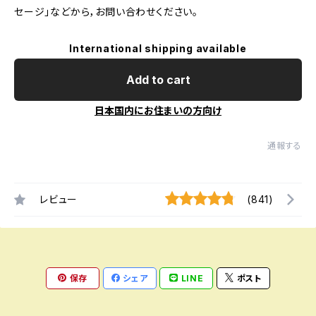
セージ」などから，お問い合わせください。
International shipping available
Add to cart
日本国内にお住まいの方向け
通報する
レビュー
(841)
保存
シェア
LINE
ポスト