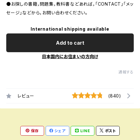
●お探しの書籍，問題集，教科書などあれば，「CONTACT」「メッ
セージ」などから，お問い合わせください。
International shipping available
Add to cart
日本国内にお住まいの方向け
通報する
レビュー
(840)
保存
シェア
LINE
ポスト