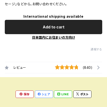
セージ」などから，お問い合わせください。
International shipping available
Add to cart
日本国内にお住まいの方向け
通報する
レビュー
(840)
保存
シェア
LINE
ポスト