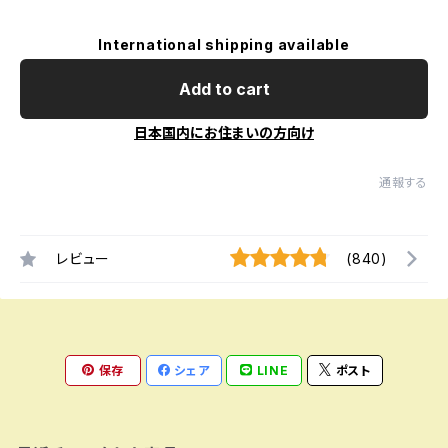
International shipping available
Add to cart
日本国内にお住まいの方向け
通報する
レビュー
(840)
保存
シェア
LINE
ポスト