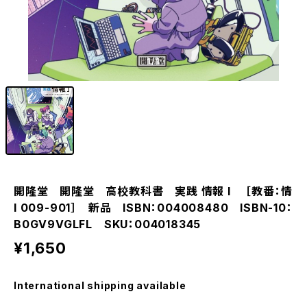
1
/1
開隆堂 開隆堂 高校教科書 実践 情報 I ［教番：情
I 009-901］ 新品 ISBN：004008480 ISBN-10：
B0GV9VGLFL SKU：004018345
¥1,650
International shipping available