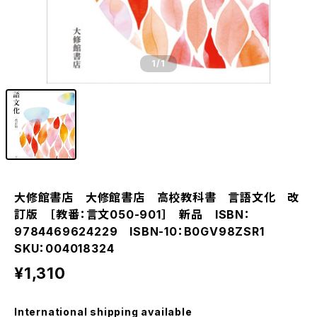
1
/1
大修館書店 大修館書店 高校教科書 言語文化 改
訂版 ［教番：言文050-901］ 新品 ISBN：
9784469624229 ISBN-10：B0GV98ZSR1
SKU：004018324
¥1,310
International shipping available