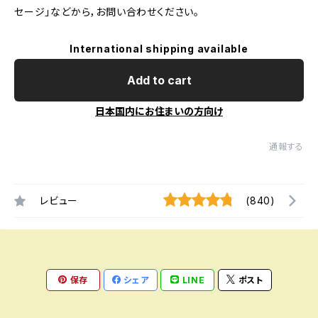
セージ」などから，お問い合わせください。
International shipping available
Add to cart
日本国内にお住まいの方向け
通報する
レビュー
(840)
保存
シェア
LINE
ポスト