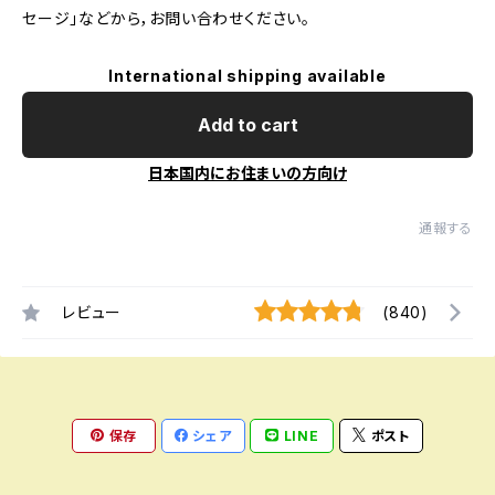
セージ」などから，お問い合わせください。
International shipping available
Add to cart
日本国内にお住まいの方向け
通報する
レビュー
(840)
保存
シェア
LINE
ポスト