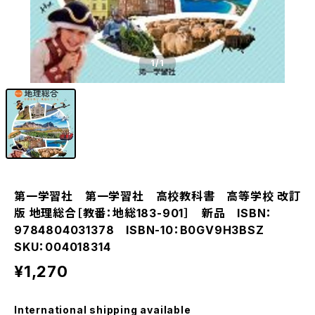
1
/1
第一学習社 第一学習社 高校教科書 高等学校 改訂
版 地理総合［教番：地総183-901］ 新品 ISBN：
9784804031378 ISBN-10：B0GV9H3BSZ
SKU：004018314
¥1,270
International shipping available