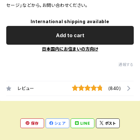
セージ」などから，お問い合わせください。
International shipping available
Add to cart
日本国内にお住まいの方向け
通報する
レビュー
(840)
保存
シェア
LINE
ポスト