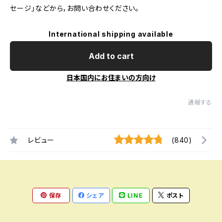
セージ」などから，お問い合わせください。
International shipping available
Add to cart
日本国内にお住まいの方向け
通報する
レビュー
(840)
保存
シェア
LINE
ポスト