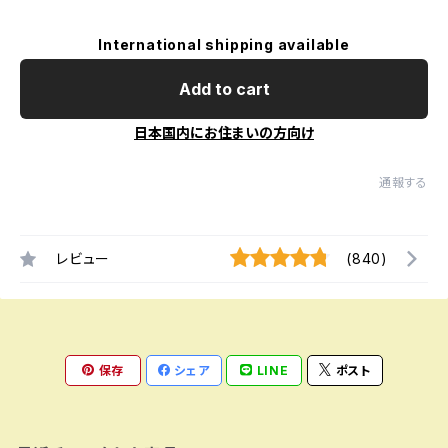
International shipping available
Add to cart
日本国内にお住まいの方向け
通報する
レビュー
(840)
保存
シェア
LINE
ポスト