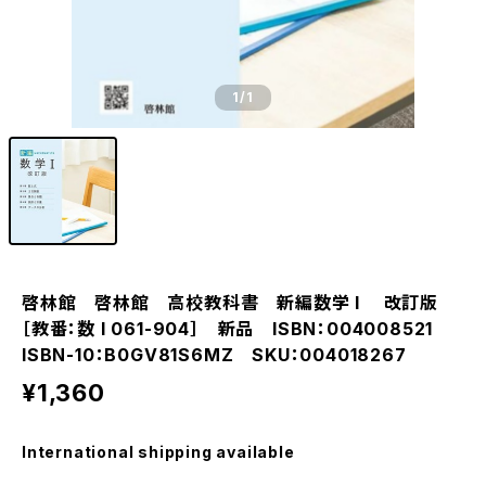
1
/1
啓林館 啓林館 高校教科書 新編数学 I 改訂版
［教番：数 I 061-904］ 新品 ISBN：004008521
ISBN-10：B0GV81S6MZ SKU：004018267
¥1,360
International shipping available