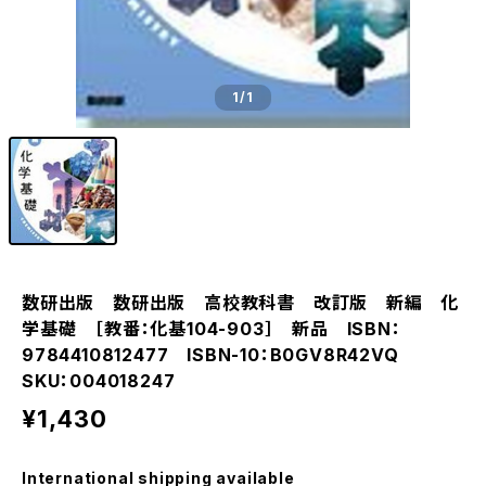
1
/1
数研出版 数研出版 高校教科書 改訂版 新編 化
学基礎 ［教番：化基104-903］ 新品 ISBN：
9784410812477 ISBN-10：B0GV8R42VQ
SKU：004018247
¥1,430
International shipping available