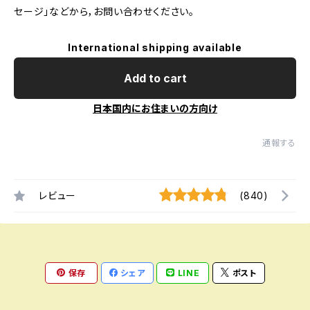
セージ」などから，お問い合わせください。
International shipping available
Add to cart
日本国内にお住まいの方向け
通報する
レビュー
(840)
保存
シェア
LINE
ポスト