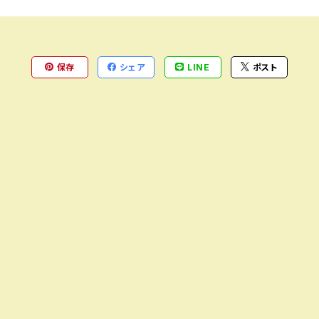
保存
シェア
LINE
ポスト