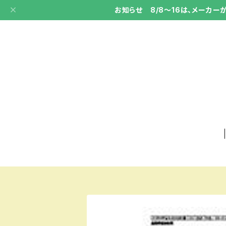
お知らせ 8/8～16は、メーカ