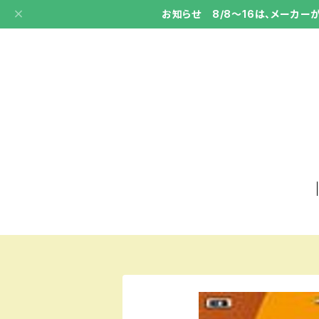
お知らせ 8/8～16は、メーカ