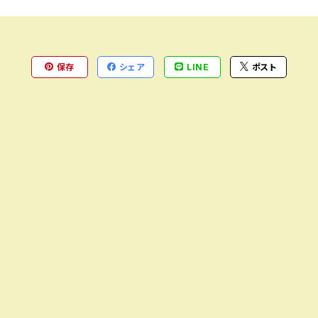
保存
シェア
LINE
ポスト