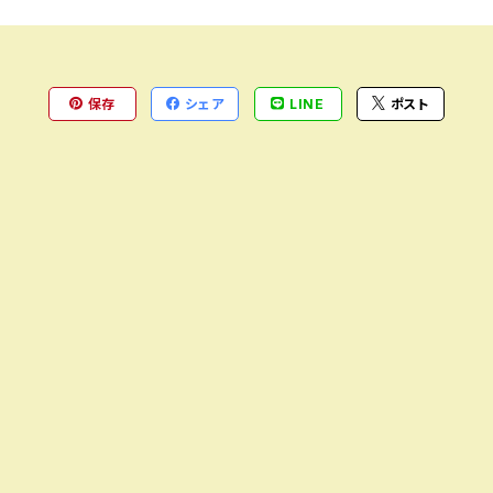
保存
シェア
LINE
ポスト