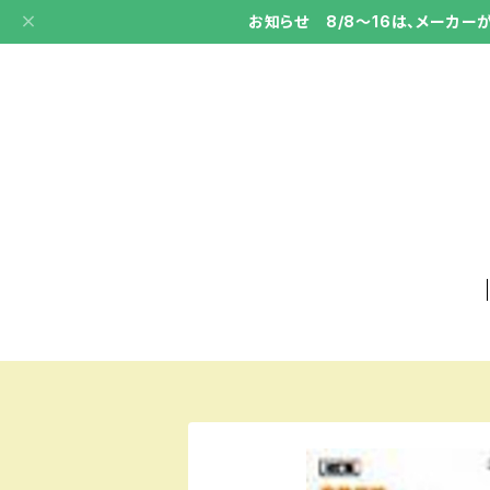
お知らせ 8/8～16は、メーカ