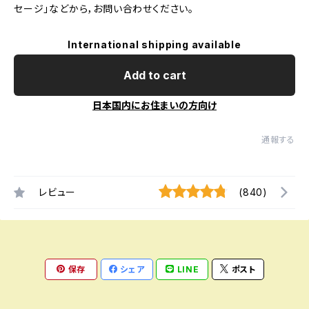
セージ」などから，お問い合わせください。
International shipping available
Add to cart
日本国内にお住まいの方向け
通報する
レビュー
(840)
保存
シェア
LINE
ポスト