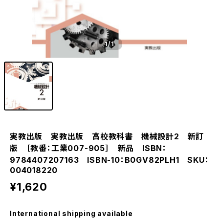
1
/1
実教出版 実教出版 高校教科書 機械設計2 新訂
版 ［教番：工業007-905］ 新品 ISBN：
9784407207163 ISBN-10：B0GV82PLH1 SKU：
004018220
¥1,620
International shipping available