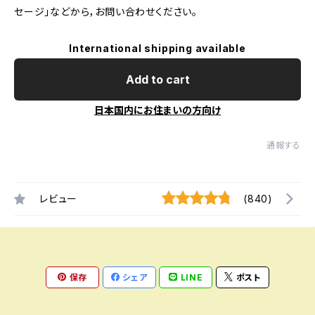
セージ」などから，お問い合わせください。
International shipping available
Add to cart
日本国内にお住まいの方向け
通報する
レビュー
(840)
保存
シェア
LINE
ポスト