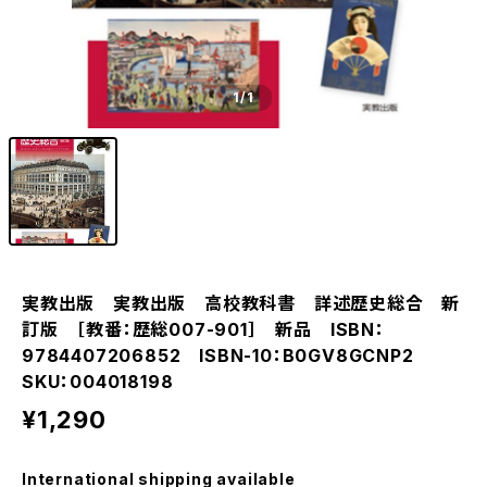
1
/1
実教出版 実教出版 高校教科書 詳述歴史総合 新
訂版 ［教番：歴総007-901］ 新品 ISBN：
9784407206852 ISBN-10：B0GV8GCNP2
SKU：004018198
¥1,290
International shipping available