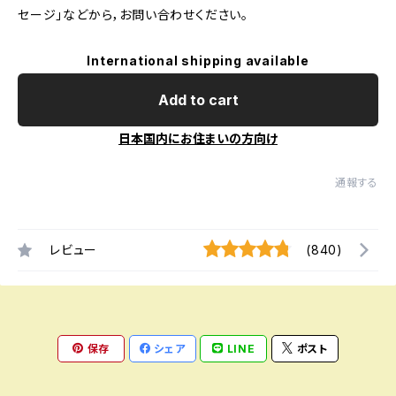
セージ」などから，お問い合わせください。
International shipping available
Add to cart
日本国内にお住まいの方向け
通報する
レビュー
(840)
保存
シェア
LINE
ポスト