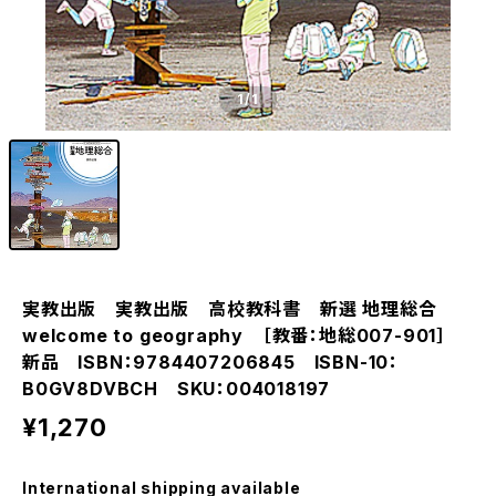
1
/1
実教出版 実教出版 高校教科書 新選 地理総合
welcome to geography ［教番：地総007-901］
新品 ISBN：9784407206845 ISBN-10：
B0GV8DVBCH SKU：004018197
¥1,270
International shipping available