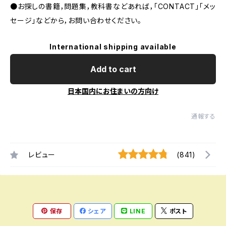
●お探しの書籍，問題集，教科書などあれば，「CONTACT」「メッ
セージ」などから，お問い合わせください。
International shipping available
Add to cart
日本国内にお住まいの方向け
通報する
レビュー
(841)
保存
シェア
LINE
ポスト