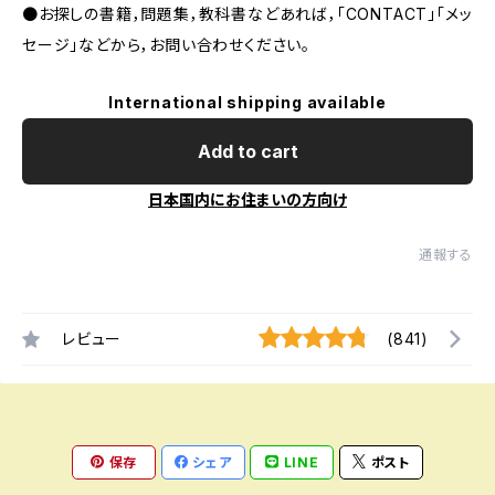
●お探しの書籍，問題集，教科書などあれば，「CONTACT」「メッ
セージ」などから，お問い合わせください。
International shipping available
Add to cart
日本国内にお住まいの方向け
通報する
レビュー
(841)
保存
シェア
LINE
ポスト