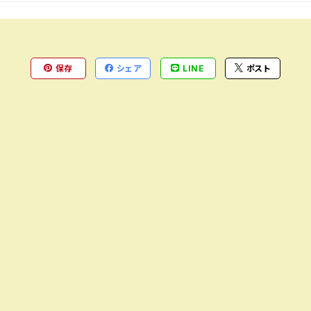
保存
シェア
LINE
ポスト