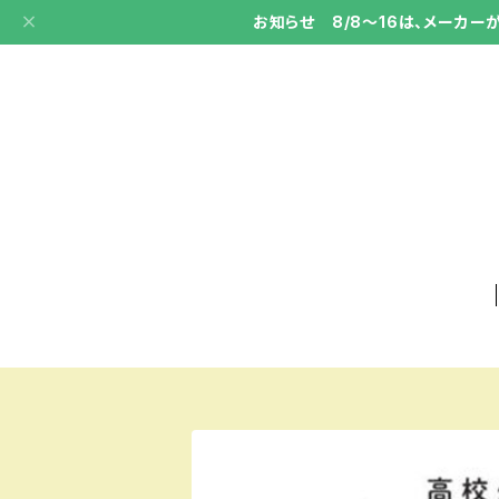
お知らせ 8/8～16は、メーカ