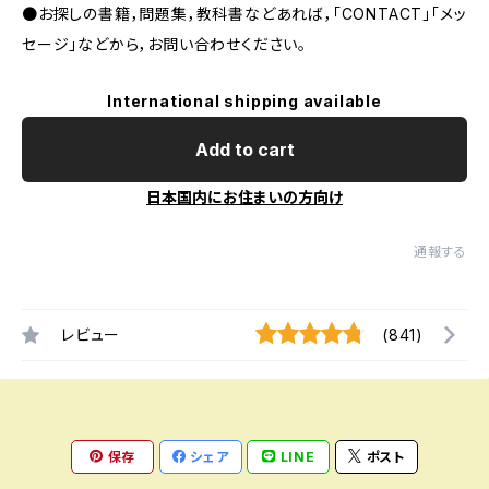
●お探しの書籍，問題集，教科書などあれば，「CONTACT」「メッ
セージ」などから，お問い合わせください。
International shipping available
Add to cart
日本国内にお住まいの方向け
通報する
レビュー
(841)
保存
シェア
LINE
ポスト