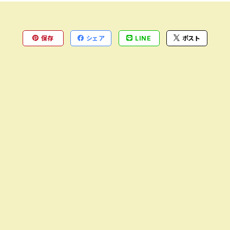
保存
シェア
LINE
ポスト