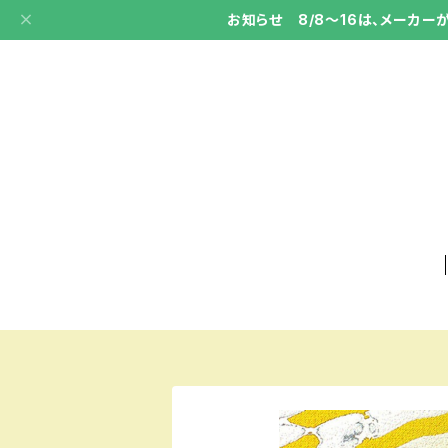
お知らせ 8/8～16は、メーカ