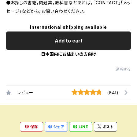
●お探しの書籍，問題集，教科書などあれば，「CONTACT」「メッ
セージ」などから，お問い合わせください。
International shipping available
Add to cart
日本国内にお住まいの方向け
通報する
レビュー
(841)
保存
シェア
LINE
ポスト