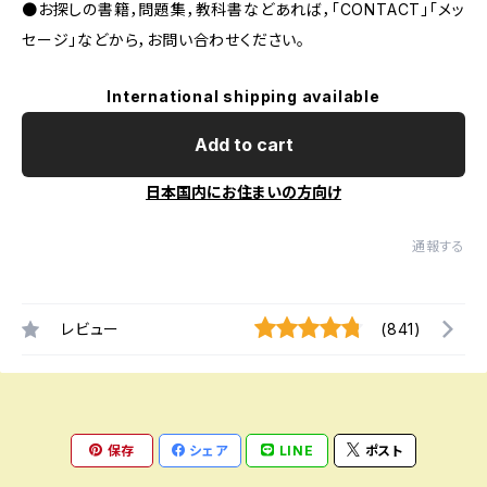
●お探しの書籍，問題集，教科書などあれば，「CONTACT」「メッ
セージ」などから，お問い合わせください。
International shipping available
Add to cart
日本国内にお住まいの方向け
通報する
レビュー
(841)
保存
シェア
LINE
ポスト