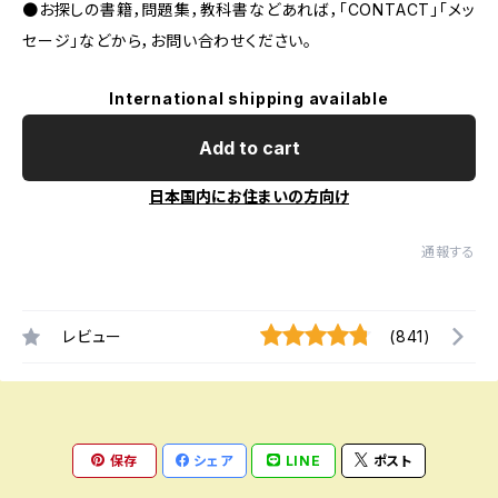
●お探しの書籍，問題集，教科書などあれば，「CONTACT」「メッ
セージ」などから，お問い合わせください。
International shipping available
Add to cart
日本国内にお住まいの方向け
通報する
レビュー
(841)
保存
シェア
LINE
ポスト