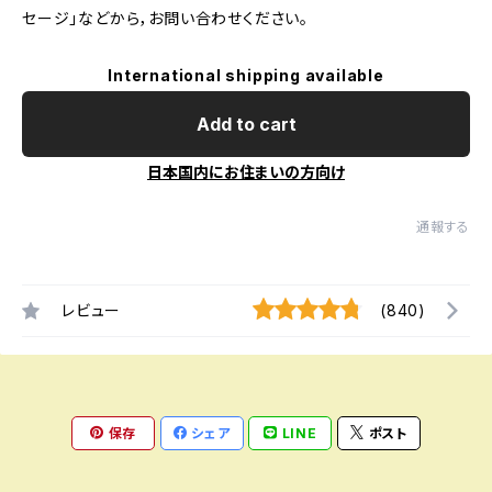
セージ」などから，お問い合わせください。
International shipping available
Add to cart
日本国内にお住まいの方向け
通報する
レビュー
(840)
保存
シェア
LINE
ポスト