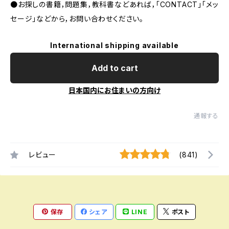
●お探しの書籍，問題集，教科書などあれば，「CONTACT」「メッ
セージ」などから，お問い合わせください。
International shipping available
Add to cart
日本国内にお住まいの方向け
通報する
レビュー
(841)
保存
シェア
LINE
ポスト