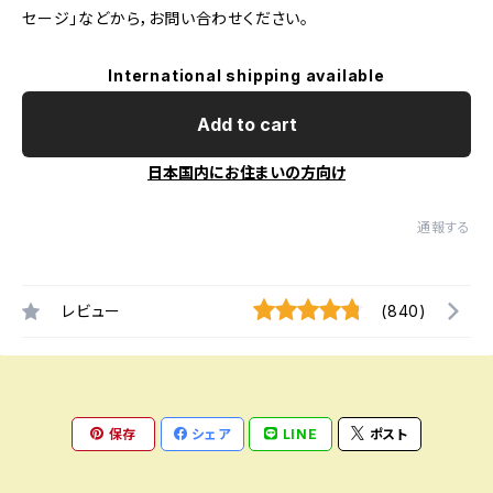
セージ」などから，お問い合わせください。
International shipping available
Add to cart
日本国内にお住まいの方向け
通報する
レビュー
(840)
保存
シェア
LINE
ポスト