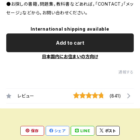
●お探しの書籍，問題集，教科書などあれば，「CONTACT」「メッ
セージ」などから，お問い合わせください。
International shipping available
Add to cart
日本国内にお住まいの方向け
通報する
レビュー
(841)
保存
シェア
LINE
ポスト