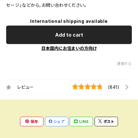
セージ」などから，お問い合わせください。
International shipping available
Add to cart
日本国内にお住まいの方向け
通報する
レビュー
(841)
保存
シェア
LINE
ポスト