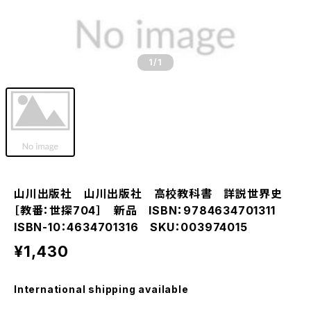
1
/1
山川出版社 山川出版社 高校教科書 詳説世界史
［教番：世探704］ 新品 ISBN：9784634701311
ISBN-10：4634701316 SKU：003974015
¥1,430
International shipping available