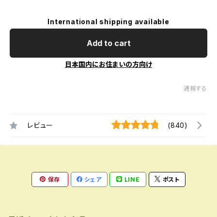
International shipping available
Add to cart
日本国内にお住まいの方向け
通報する
レビュー
(840)
保存
シェア
LINE
ポスト