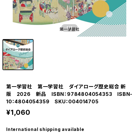
1
/1
第一学習社 第一学習社 ダイアローグ歴史総合 新
版 2026 新品 ISBN：9784804054353 ISBN-
10：4804054359 SKU：004014705
¥1,060
International shipping available