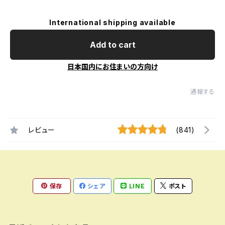
International shipping available
Add to cart
日本国内にお住まいの方向け
通報する
レビュー
(841)
保存
シェア
LINE
ポスト