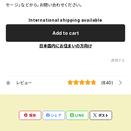
セージ」などから，お問い合わせください。
International shipping available
Add to cart
日本国内にお住まいの方向け
通報する
レビュー
(840)
保存
シェア
LINE
ポスト