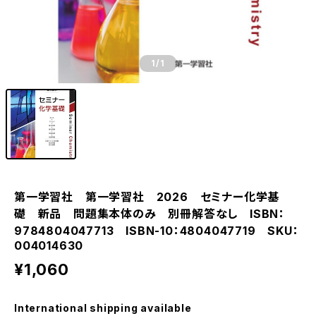
1
/1
第一学習社 第一学習社 2026 セミナー化学基
礎 新品 問題集本体のみ 別冊解答なし ISBN：
9784804047713 ISBN-10：4804047719 SKU：
004014630
¥1,060
International shipping available