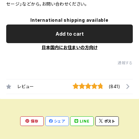
セージ」などから，お問い合わせください。
International shipping available
Add to cart
日本国内にお住まいの方向け
通報する
レビュー
(841)
保存
シェア
LINE
ポスト