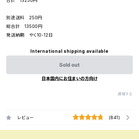
合計 13250円
別途送料 250円
総合計 13500円
発送納期 やく10-12日
International shipping available
Sold out
日本国内にお住まいの方向け
通報する
レビュー
(841)