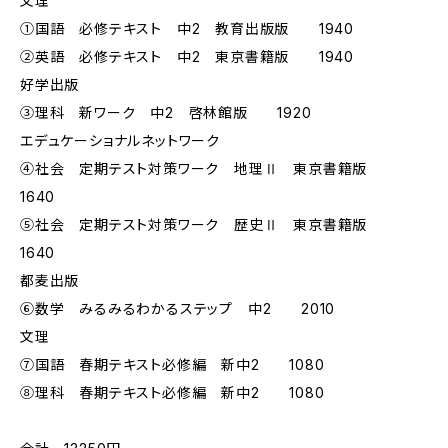
文理
①国語 必修テキスト 中2 教育出版版 1940
②英語 必修テキスト 中2 東京書籍版 1940
好学出版
③理科 新ワーク 中2 啓林館版 1920
エデュケーショナルネットワーク
④社会 定期テスト対策ワーク 地理Ⅱ 東京書籍版
1640
⑤社会 定期テスト対策ワーク 歴史Ⅱ 東京書籍版
1640
都麦出版
⑥数学 みるみるわかるステップ 中2 2010
文理
⑦国語 春期テキスト必修編 新中2 1080
⑧理科 春期テキスト必修編 新中2 1080