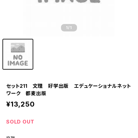
1
/1
セット211 文理 好学出版 エデュケーショナルネット
ワーク 都麦出版
¥13,250
SOLD OUT