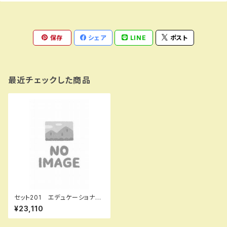
保存
シェア
LINE
ポスト
最近チェックした商品
セット201 エデュケーショナル
ネットワーク
¥23,110