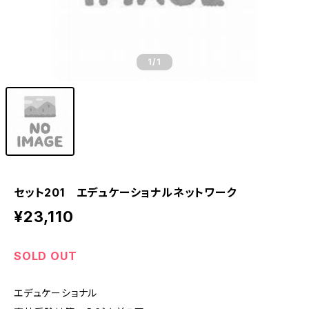
1
/1
セット201 エデュケーショナルネットワーク
¥23,110
SOLD OUT
エデュケーショナル