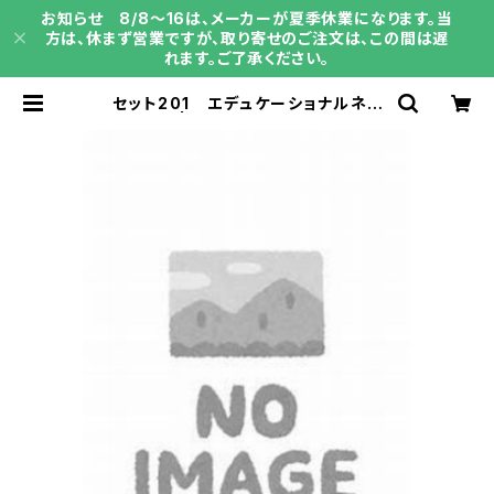
お知らせ 8/8～16は、メーカーが夏季休業になります。当
方は、休まず営業ですが、取り寄せのご注文は、この間は遅
れます。ご了承ください。
セット201 エデュケーショナルネッ
トワーク | 育之書店（いくのしょてん）