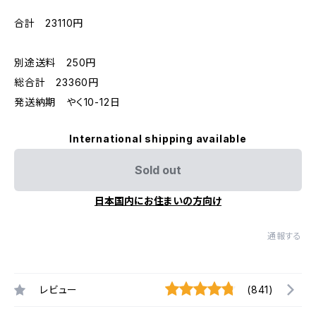
合計 23110円
別途送料 250円
総合計 23360円
発送納期 やく10-12日
International shipping available
Sold out
日本国内にお住まいの方向け
通報する
レビュー
(841)