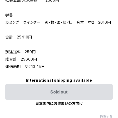
社会公民 東京書籍 2560円
学書
カミング ウインター 英・数・国・理・社 合本 中2 2010円
合計 25410円
別途送料 250円
総合計 25660円
発送納期 やく10-15日
International shipping available
Sold out
日本国内にお住まいの方向け
通報する