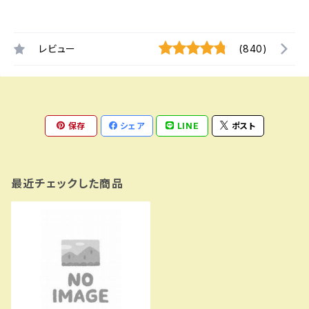
レビュー
(840)
保存
シェア
LINE
ポスト
最近チェックした商品