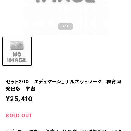
1
/1
セット200 エデュケーショナルネットワーク 教育開
発出版 学書
¥25,410
SOLD OUT