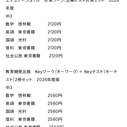
エデュケーショナル 対策ワーク、定期テスト対策セット 2026
年度
中3
数学 啓林館 2120円
英語 東京書籍 2120円
国語 光村 2120円
理科 東京書籍 2120円
社会公民 東京書籍 2120円
教育開発出版 Keyワーク（キーワーク）＋ Keyテスト（キーテ
スト）2冊セット 2026年度版
中3
数学 啓林館 2560円
英語 東京書籍 2560円
国語 光村 2560円
理科 東京書籍 2560円