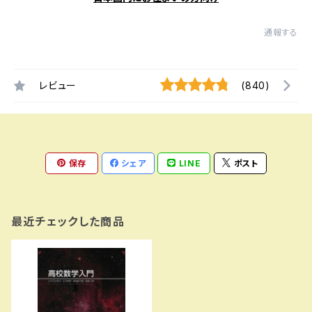
通報する
レビュー
(840)
保存
シェア
LINE
ポスト
最近チェックした商品