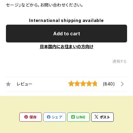
セージ」などから，お問い合わせください。
International shipping available
Add to cart
日本国内にお住まいの方向け
通報する
レビュー
(840)
保存
シェア
LINE
ポスト