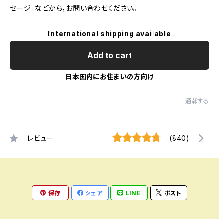
セージ」などから，お問い合わせください。
International shipping available
Add to cart
日本国内にお住まいの方向け
通報する
レビュー
(840)
保存
シェア
LINE
ポスト