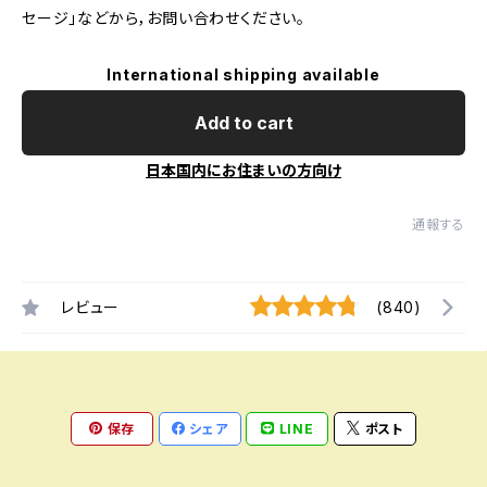
セージ」などから，お問い合わせください。
International shipping available
Add to cart
日本国内にお住まいの方向け
通報する
レビュー
(840)
保存
シェア
LINE
ポスト