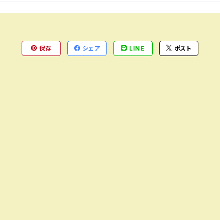
保存
シェア
LINE
ポスト