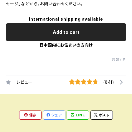
セージ」などから，お問い合わせください。
International shipping available
Add to cart
日本国内にお住まいの方向け
通報する
レビュー
(841)
保存
シェア
LINE
ポスト