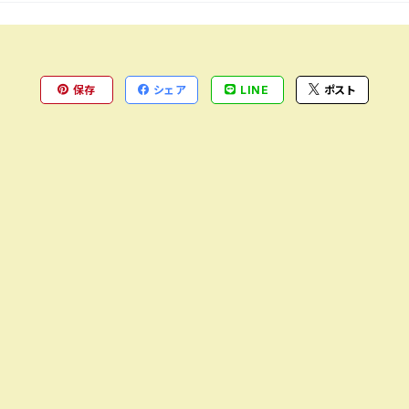
保存
シェア
LINE
ポスト