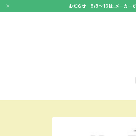
お知らせ 8/8～16は、メーカ