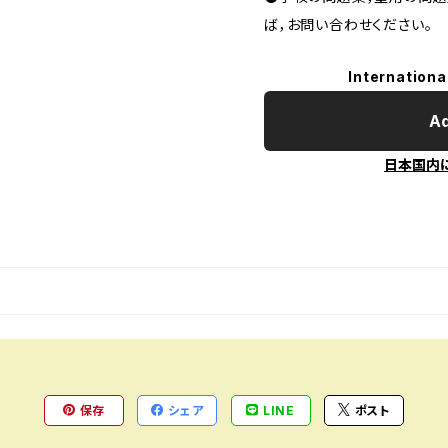
ば，お問い合わせください。
Internationa
Ad
日本国内
保存
シェア
LINE
ポスト