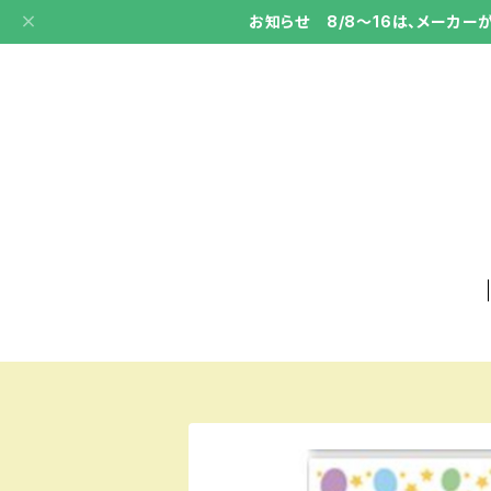
お知らせ 8/8～16は、メーカ