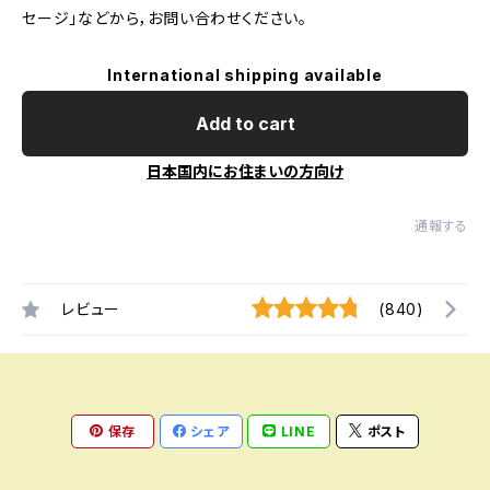
セージ」などから，お問い合わせください。
International shipping available
Add to cart
日本国内にお住まいの方向け
通報する
レビュー
(840)
保存
シェア
LINE
ポスト