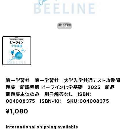
1
/1
第一学習社 第一学習社 大学入学共通テスト攻略問
題集 新課程版 ビーライン化学基礎 2025 新品
問題集本体のみ 別冊解答なし ISBN：
004008375 ISBN-10： SKU：004008375
¥1,080
International shipping available