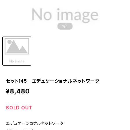
1
/1
セット145 エデュケーショナルネットワーク
¥8,480
SOLD OUT
エデュケーショナルネットワーク