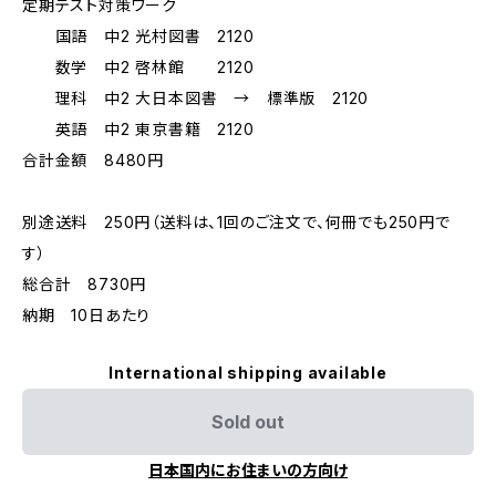
定期テスト対策ワーク
国語 中2 光村図書 2120
数学 中2 啓林館 2120
理科 中2 大日本図書 → 標準版 2120
英語 中2 東京書籍 2120
合計金額 8480円
別途送料 250円（送料は、1回のご注文で、何冊でも250円で
す）
総合計 8730円
納期 10日あたり
International shipping available
Sold out
日本国内にお住まいの方向け