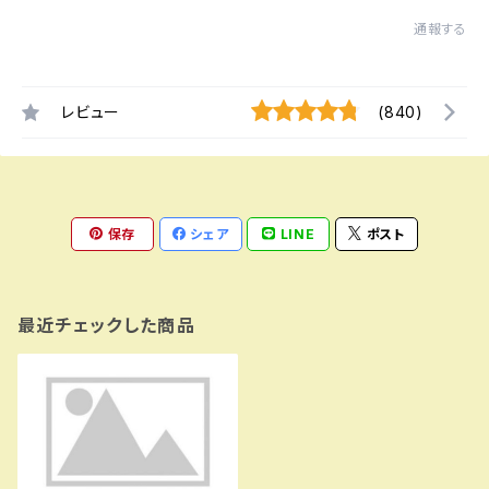
通報する
レビュー
(840)
保存
シェア
LINE
ポスト
最近チェックした商品