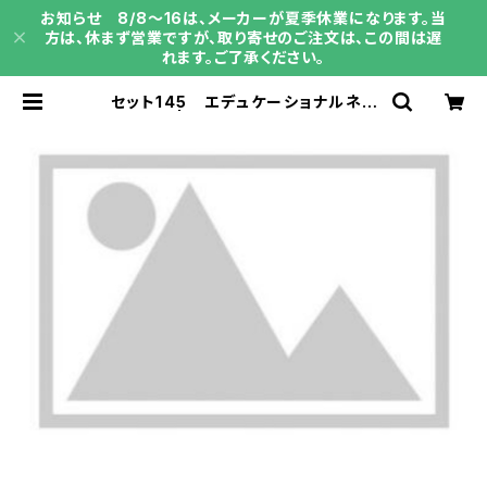
お知らせ 8/8～16は、メーカーが夏季休業になります。当
方は、休まず営業ですが、取り寄せのご注文は、この間は遅
れます。ご了承ください。
セット145 エデュケーショナルネッ
トワーク | 育之書店（いくのしょてん）