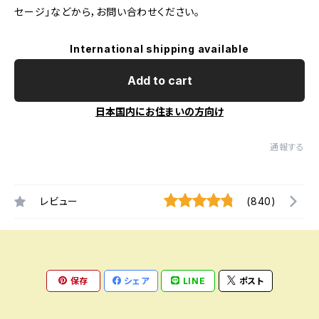
セージ」などから，お問い合わせください。
International shipping available
Add to cart
日本国内にお住まいの方向け
通報する
レビュー
(840)
保存
シェア
LINE
ポスト