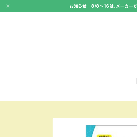
お知らせ 8/8～16は、メーカ