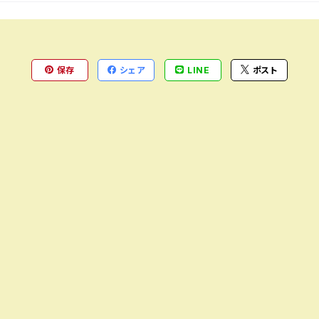
保存
シェア
LINE
ポスト